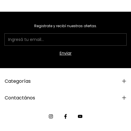
Registrate y recibí nuestras ofertas.
Categorías
Contactános