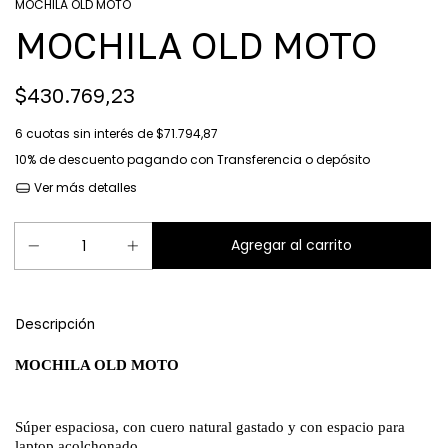
MOCHILA OLD MOTO
MOCHILA OLD MOTO
$430.769,23
6
cuotas sin interés de
$71.794,87
10% de descuento
pagando con Transferencia o depósito
Ver más detalles
Descripción
MOCHILA OLD MOTO
Súper espaciosa, con cuero natural gastado y con espacio para
laptop acolchonado.