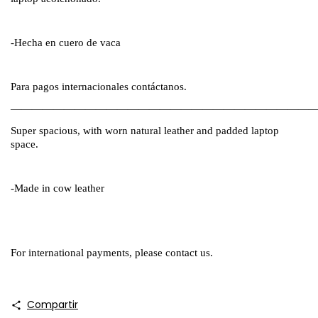
-Hecha en cuero de vaca
Para pagos internacionales contáctanos.
————————————————————————————
Super spacious, with worn natural leather and padded laptop
space.
-Made in cow leather
For international payments, please contact us.
Compartir