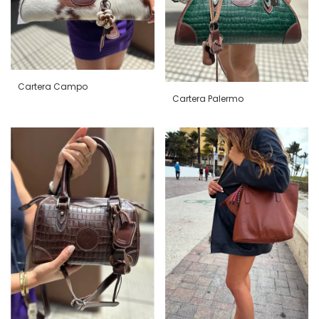
Cartera Campo
Cartera Palermo