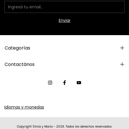
Categorías
Contactános
Idiomas y monedas
Copyright Silvia y Mario - 2026. Todos los derechos reservados.