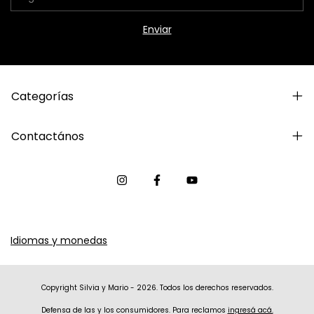
Categorías
Contactános
Idiomas y monedas
Copyright Silvia y Mario - 2026. Todos los derechos reservados.
Defensa de las y los consumidores. Para reclamos
ingresá acá.