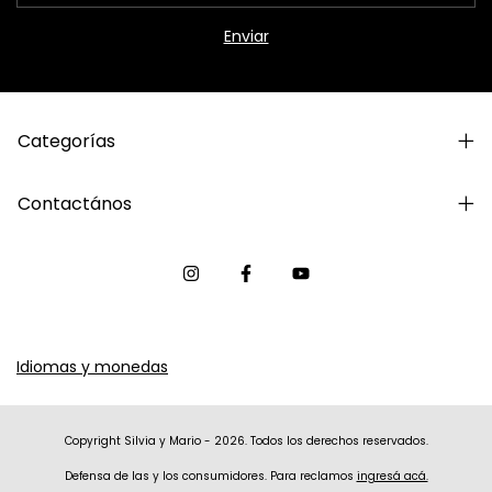
Categorías
Contactános
Idiomas y monedas
Copyright Silvia y Mario - 2026. Todos los derechos reservados.
Defensa de las y los consumidores. Para reclamos
ingresá acá.