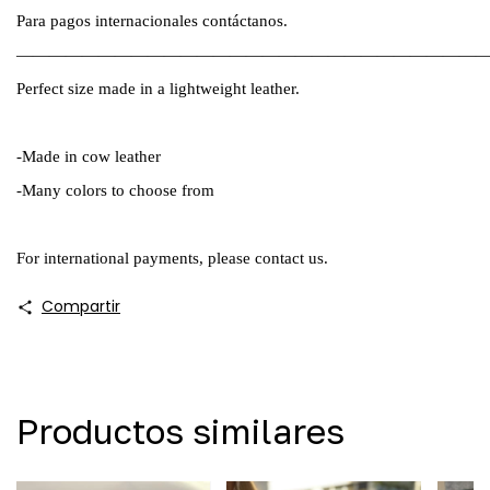
Para pagos internacionales contáctanos.
————————————————————————————
Perfect size made in a lightweight leather.
-Made in cow leather
-Many colors to choose from
For international payments, please contact us.
Compartir
Productos similares