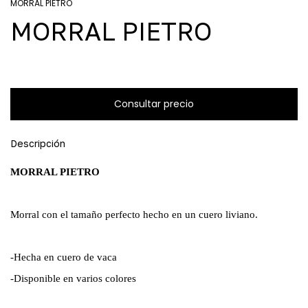
MORRAL PIETRO
MORRAL PIETRO
Descripción
MORRAL PIETRO
Morral con el tamaño perfecto hecho en un cuero liviano.
-Hecha en cuero de vaca
-Disponible en varios colores