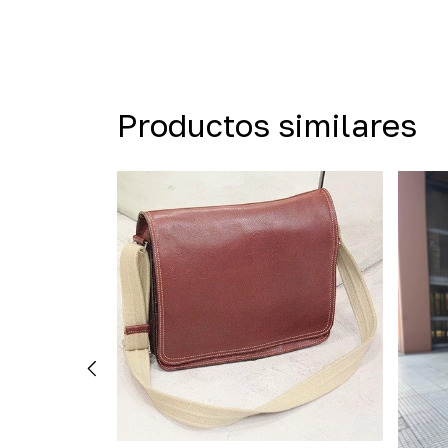
Productos similares