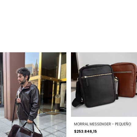
MORRAL MESSENGER - PEQUEÑO
$253.846,15