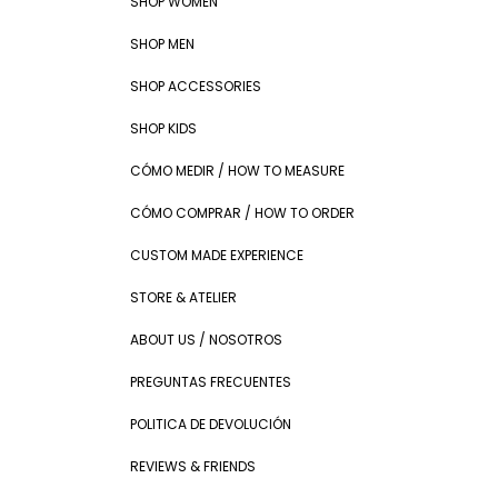
SHOP WOMEN
SHOP MEN
SHOP ACCESSORIES
SHOP KIDS
CÓMO MEDIR / HOW TO MEASURE
CÓMO COMPRAR / HOW TO ORDER
CUSTOM MADE EXPERIENCE
STORE & ATELIER
ABOUT US / NOSOTROS
PREGUNTAS FRECUENTES
POLITICA DE DEVOLUCIÓN
REVIEWS & FRIENDS