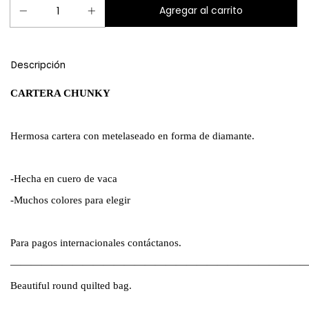
Descripción
CARTERA CHUNKY
Hermosa cartera con metelaseado en forma de diamante.
-Hecha en cuero de vaca
-Muchos colores para elegir
Para pagos internacionales contáctanos.
————————————————————————————
Beautiful round quilted bag.