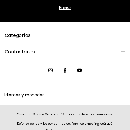
Categorías
Contactános
Idiomas y monedas
Copyright Silvia y Mario - 2026. Todos los derechos reservados.
Defensa de las y los consumidores. Para reclamos
ingresá acá.