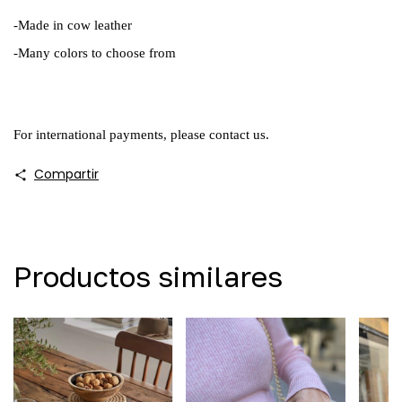
-Made in cow leather
-Many colors to choose from
For international payments, please contact us.
Compartir
Productos similares