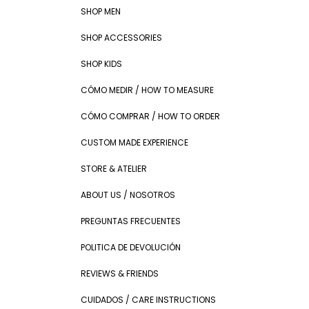
SHOP MEN
SHOP ACCESSORIES
SHOP KIDS
CÓMO MEDIR / HOW TO MEASURE
CÓMO COMPRAR / HOW TO ORDER
CUSTOM MADE EXPERIENCE
STORE & ATELIER
ABOUT US / NOSOTROS
PREGUNTAS FRECUENTES
POLITICA DE DEVOLUCIÓN
REVIEWS & FRIENDS
CUIDADOS / CARE INSTRUCTIONS