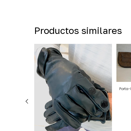
Productos similares
Porta-R