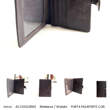
Inicio
.
ACCESSORIES
.
Billeteras / Wallets
.
PORTA PASAPORTE CON