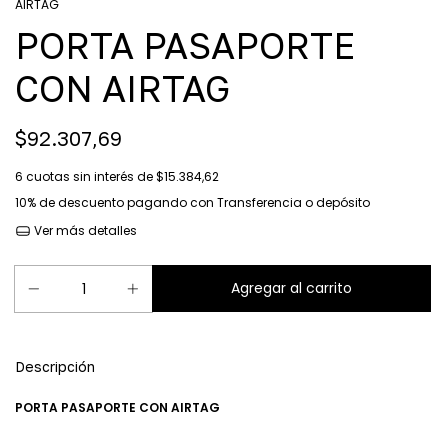
AIRTAG
PORTA PASAPORTE
CON AIRTAG
$92.307,69
6
cuotas sin interés de
$15.384,62
10% de descuento
pagando con Transferencia o depósito
Ver más detalles
Descripción
PORTA PASAPORTE CON AIRTAG